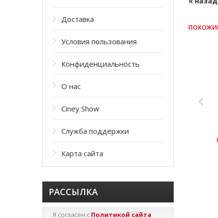
« назад
Доставка
ПОХОЖИ
Условия пользования
Конфиденциальность
О нас
Ciney Show
Служба поддержки
Карта сайта
РАССЫЛКА
Я согласен с
Политикой сайта