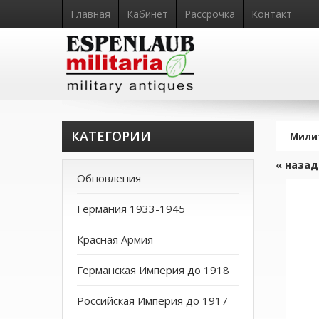
Главная
Кабинет
Рассрочка
Контакт
КАТЕГОРИИ
Мили
« назад
Обновления
Германия 1933-1945
Красная Армия
Германская Империя до 1918
Российская Империя до 1917