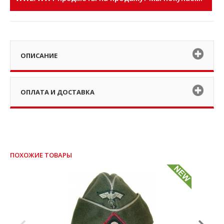
ОПИСАНИЕ
ОПЛАТА И ДОСТАВКА
ПОХОЖИЕ ТОВАРЫ