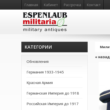
Главная
Кабинет
Рассрочка
Контакт
КАТЕГОРИИ
Мили
« назад
Обновления
Германия 1933-1945
Красная Армия
Германская Империя до 1918
Российская Империя до 1917