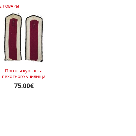
Е ТОВАРЫ
Погоны курсанта
пехотного училища
75.00€