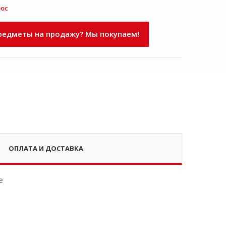
рос
едметы на продажу? Мы покупаем!
ОПЛАТА И ДОСТАВКА
e