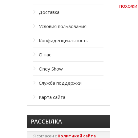
ПОХОЖИ
Доставка
Условия пользования
Конфиденциальность
О нас
Ciney Show
Служба поддержки
Карта сайта
РАССЫЛКА
Я согласен с
Политикой сайта