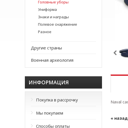
Головные уборы
Униформа
Знаки и награды
Полевое снаряжение
Разное
Другие страны
Военная археология
ИНФОРМАЦИЯ
Покупка в рассрочку
Naval ca
Мы покупаем
« назад
Способы оплаты