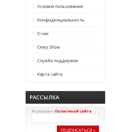
Условия пользования
Конфиденциальность
О нас
Ciney Show
Служба поддержки
Карта сайта
РАССЫЛКА
Я согласен с
Политикой сайта
ПОДПИСАТЬСЯ »