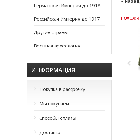
« назад
Германская Империя до 1918
ПОХОЖИ
Российская Империя до 1917
Другие страны
Военная археология
ИНФОРМАЦИЯ
Покупка в рассрочку
Мы покупаем
Способы оплаты
Доставка