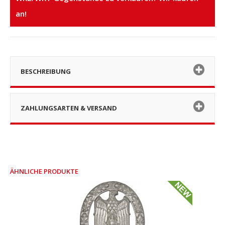
an!
BESCHREIBUNG
ZAHLUNGSARTEN & VERSAND
ÄHNLICHE PRODUKTE