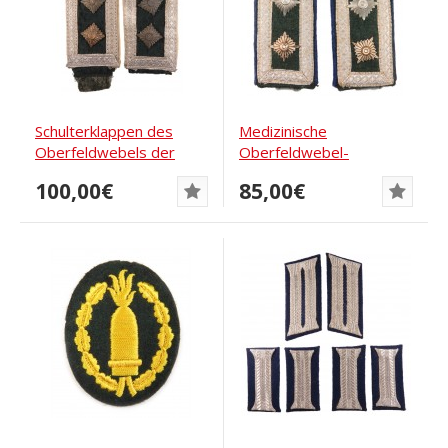
Schulterklappen des
Medizinische
Oberfeldwebels der
Oberfeldwebel-
Infanterie
Schulterklappen
100,00€
85,00€