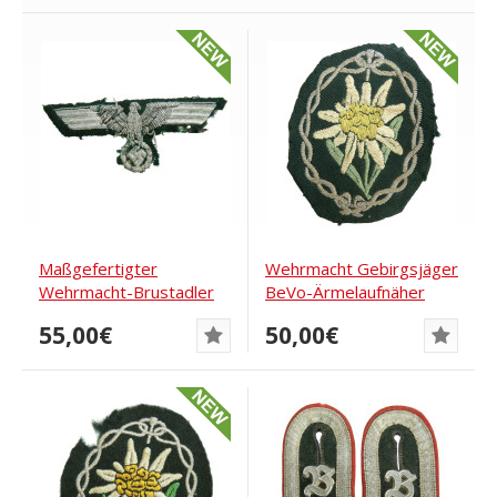
Maßgefertigter
Wehrmacht Gebirgsjäger
Wehrmacht-Brustadler
BeVo-Ärmelaufnäher
55,00€
50,00€