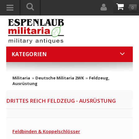
0
KATEGORIEN
Militaria
»
Deutsche Militaria 2WK
»
Feldzeug,
Ausrüstung
DRITTES REICH FELDZEUG - AUSRÜSTUNG
Feldbinden & Koppelschlösser