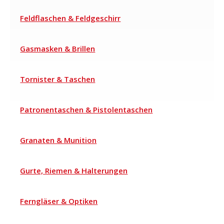
Feldflaschen & Feldgeschirr
Gasmasken & Brillen
Tornister & Taschen
Patronentaschen & Pistolentaschen
Granaten & Munition
Gurte, Riemen & Halterungen
Ferngläser & Optiken