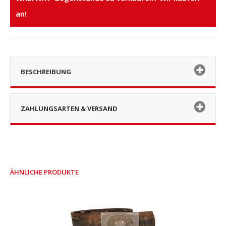
an!
BESCHREIBUNG
ZAHLUNGSARTEN & VERSAND
ÄHNLICHE PRODUKTE