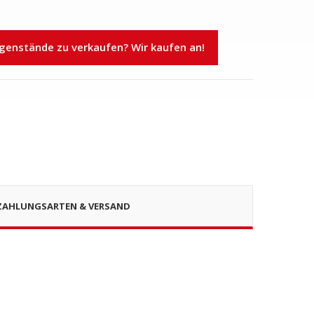
n
nstände zu verkaufen? Wir kaufen an!
ZAHLUNGSARTEN & VERSAND