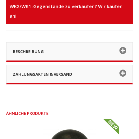
WK2/WK1-Gegenstände zu verkaufen? Wir kaufen
an!
BESCHREIBUNG
ZAHLUNGSARTEN & VERSAND
ÄHNLICHE PRODUKTE