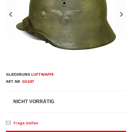
GLIEDERUNG
LUFTWAFFE
ART.NR.
GS247
NICHT VORRÄTIG
Frage stellen