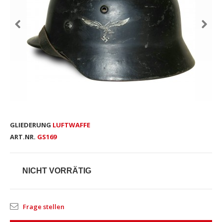
GLIEDERUNG
LUFTWAFFE
ART.NR.
GS169
NICHT VORRÄTIG
Frage stellen