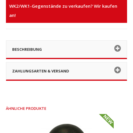
WK2/WK1-Gegenstände zu verkaufen? Wir kaufen
an!
BESCHREIBUNG
ZAHLUNGSARTEN & VERSAND
ÄHNLICHE PRODUKTE