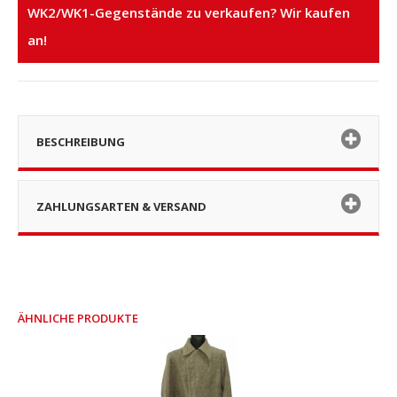
WK2/WK1-Gegenstände zu verkaufen? Wir kaufen
an!
BESCHREIBUNG
ZAHLUNGSARTEN & VERSAND
ÄHNLICHE PRODUKTE