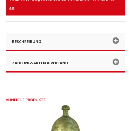
an!
BESCHREIBUNG
ZAHLUNGSARTEN & VERSAND
ÄHNLICHE PRODUKTE