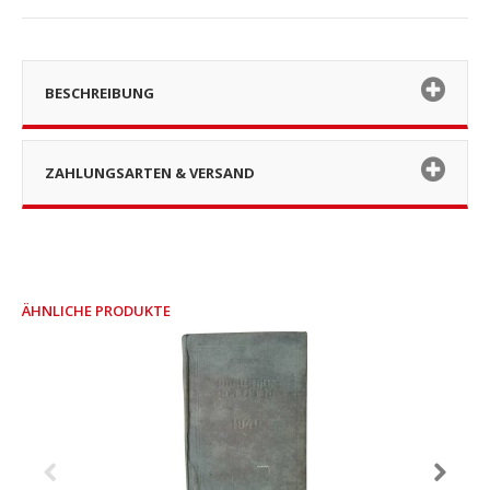
BESCHREIBUNG
ZAHLUNGSARTEN & VERSAND
ÄHNLICHE PRODUKTE