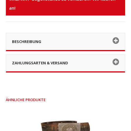
an!
BESCHREIBUNG
ZAHLUNGSARTEN & VERSAND
ÄHNLICHE PRODUKTE