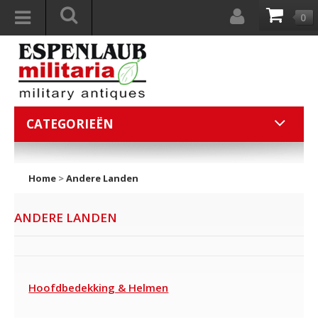
0
CATEGORIEËN
Home
>
Andere Landen
ANDERE LANDEN
Hoofdbedekking & Helmen