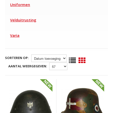
Uniformen
Velduitrusting
Varia
SORTEREN OP:
AANTAL WEERGEGEVEN: