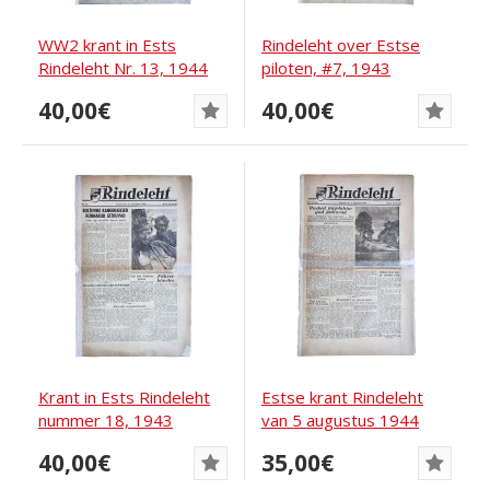
WW2 krant in Ests
Rindeleht over Estse
Rindeleht Nr. 13, 1944
piloten, #7, 1943
40,00€
40,00€
Krant in Ests Rindeleht
Estse krant Rindeleht
nummer 18, 1943
van 5 augustus 1944
40,00€
35,00€