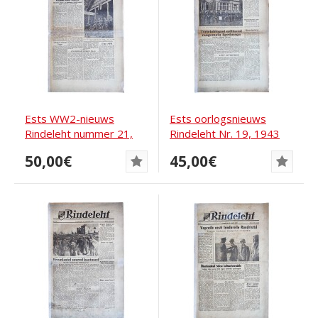
Ests WW2-nieuws
Ests oorlogsnieuws
Rindeleht nummer 21,
Rindeleht Nr. 19, 1943
1943
50,00€
45,00€