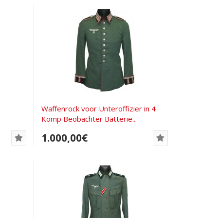
Waffenrock voor Unteroffizier in 4
Komp Beobachter Batterie...
1.000,00€