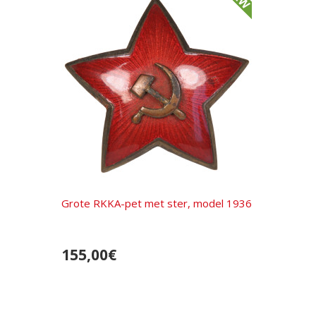
Grote RKKA-pet met ster, model 1936
155,00€