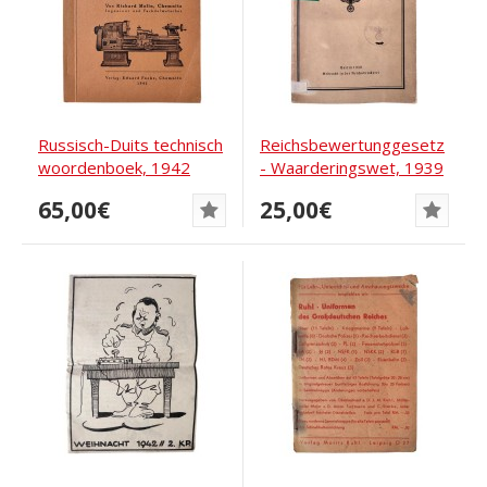
Russisch-Duits technisch
Reichsbewertunggesetz
woordenboek, 1942
- Waarderingswet, 1939
65,00€
25,00€