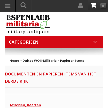
0
CATEGORIEËN
Home
>
Duitse WOII-Militaria
>
Papieren Items
DOCUMENTEN EN PAPIEREN ITEMS VAN HET
DERDE RIJK
Atlassen, Kaarten