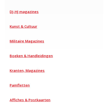
DJ-HJ magazines
Kunst & Cultuur
Militaire Magazines
Boeken & Handleidingen
Kranten, Magazines
Pamfletten
Affiches & Postkaarten