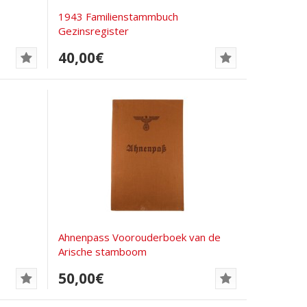
1943 Familienstammbuch
Gezinsregister
40,00€
Ahnenpass Voorouderboek van de
Arische stamboom
50,00€