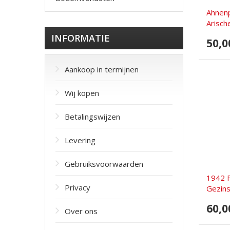
Ahnen
Arisc
INFORMATIE
50,0
Aankoop in termijnen
Wij kopen
Betalingswijzen
Levering
Gebruiksvoorwaarden
1942 
Privacy
Gezins
60,0
Over ons