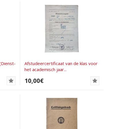
(Dienst-
Afstudeercertificaat van de klas voor
het academisch jaar...
10,00€