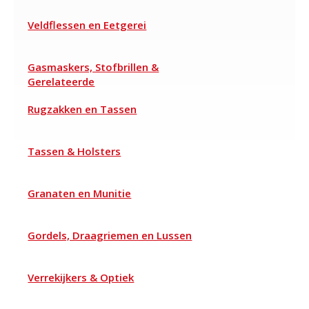
Veldflessen en Eetgerei
Gasmaskers, Stofbrillen &
Gerelateerde
Rugzakken en Tassen
Tassen & Holsters
Granaten en Munitie
Gordels, Draagriemen en Lussen
Verrekijkers & Optiek