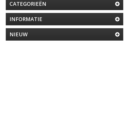
CATEGORIEËN
INFORMATIE
NIEUW