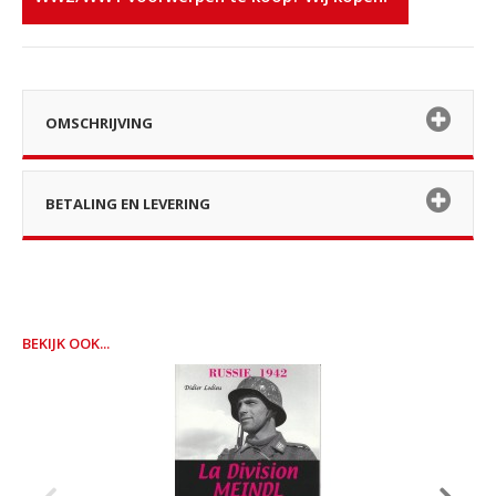
OMSCHRIJVING
BETALING EN LEVERING
BEKIJK OOK...