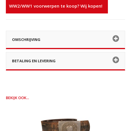
WW2/WW1 voorwerpen te koop? Wij kopen!
OMSCHRIJVING
BETALING EN LEVERING
BEKIJK OOK...