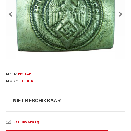
MERK:
NSDAP
MODEL:
GF418
NIET BESCHIKBAAR
Stel uw vraag