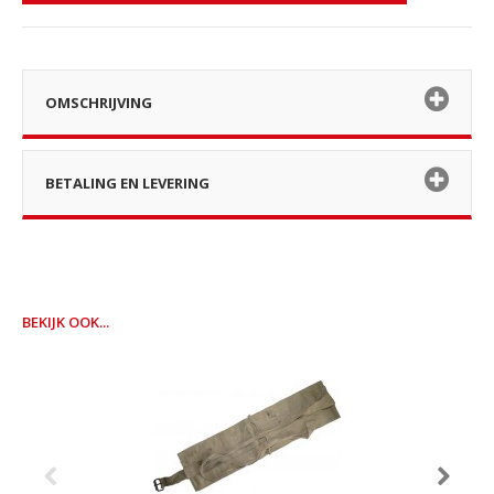
OMSCHRIJVING
BETALING EN LEVERING
BEKIJK OOK...