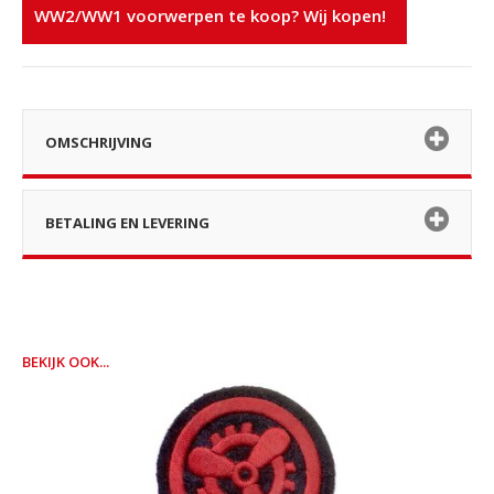
WW2/WW1 voorwerpen te koop? Wij kopen!
OMSCHRIJVING
BETALING EN LEVERING
BEKIJK OOK...