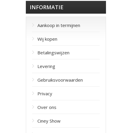
INFORMATIE
Aankoop in termijnen
Wij kopen
Betalingswijzen
Levering
Gebruiksvoorwaarden
Privacy
Over ons
Ciney Show