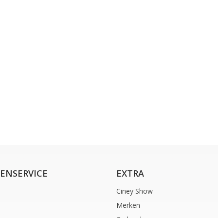
ENSERVICE
EXTRA
Ciney Show
Merken