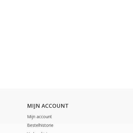
MIJN ACCOUNT
Mijn account
Bestelhistorie