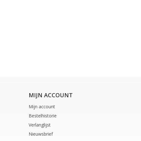
MIJN ACCOUNT
Mijn account
Bestelhistorie
Verlanglijst
Nieuwsbrief