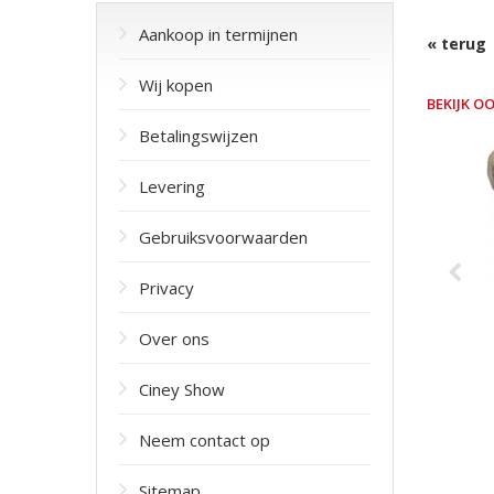
Aankoop in termijnen
« terug
Wij kopen
BEKIJK OOK
Betalingswijzen
Levering
Gebruiksvoorwaarden
Privacy
Over ons
Ciney Show
Neem contact op
Sitemap