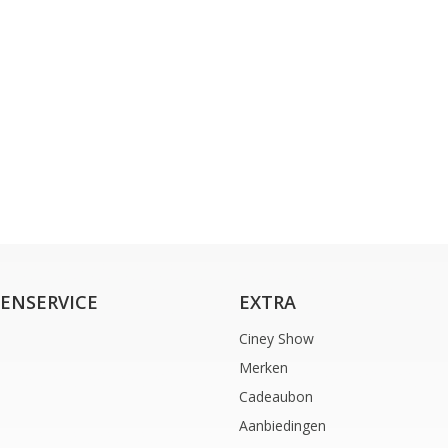
ENSERVICE
EXTRA
Ciney Show
Merken
Cadeaubon
Aanbiedingen