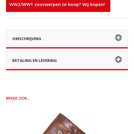
WW2/WW1 voorwerpen te koop? Wij kopen!
OMSCHRIJVING
BETALING EN LEVERING
BEKIJK OOK...