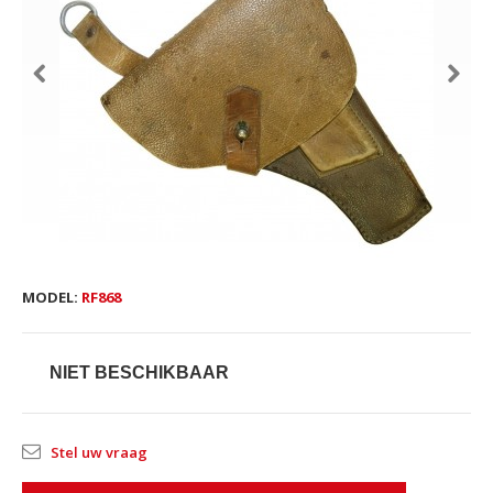
MODEL:
RF868
NIET BESCHIKBAAR
Stel uw vraag