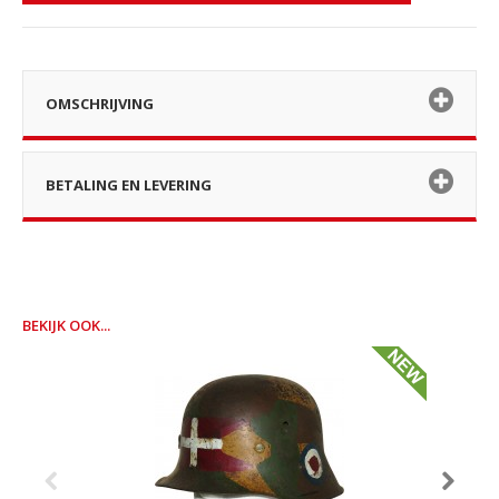
OMSCHRIJVING
BETALING EN LEVERING
BEKIJK OOK...