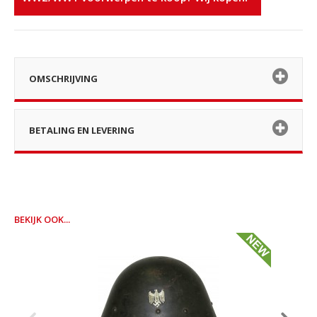
OMSCHRIJVING
BETALING EN LEVERING
BEKIJK OOK...