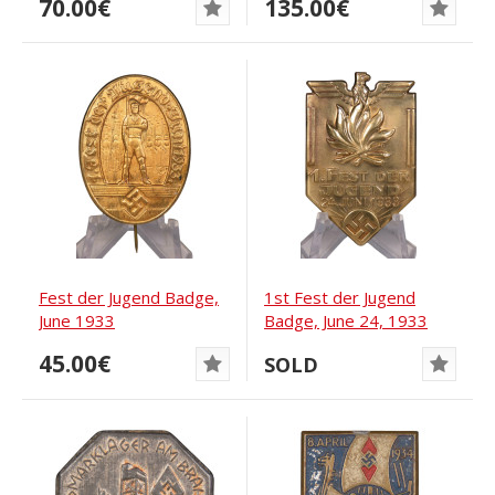
70.00€
135.00€
Fest der Jugend Badge,
1st Fest der Jugend
June 1933
Badge, June 24, 1933
45.00€
SOLD